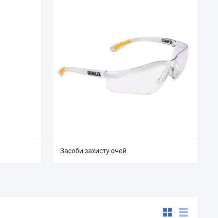
Засоби захисту очей