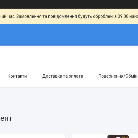
чий час. Замовлення та повідомлення будуть оброблені з 09:00 най
Контакти
Доставка та оплата
Повернення/Обмін
мент