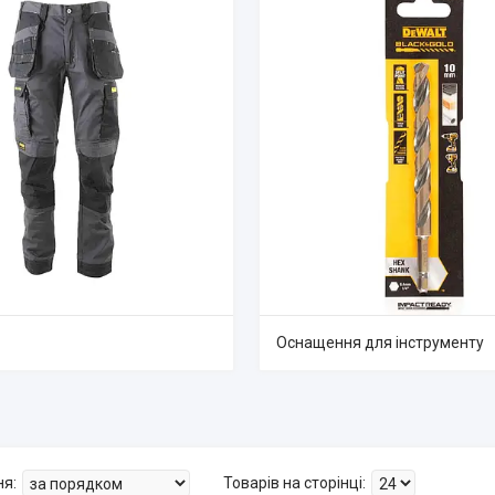
Оснащення для інструменту