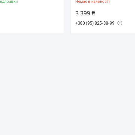
відправки
Немає в наявності
3 399 ₴
+380 (95) 825-38-99