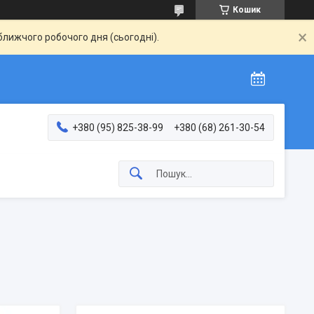
Кошик
ближчого робочого дня (сьогодні).
+380 (95) 825-38-99
+380 (68) 261-30-54