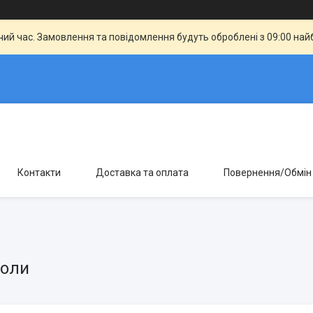
чий час. Замовлення та повідомлення будуть оброблені з 09:00 най
Контакти
Доставка та оплата
Повернення/Обмін
оли