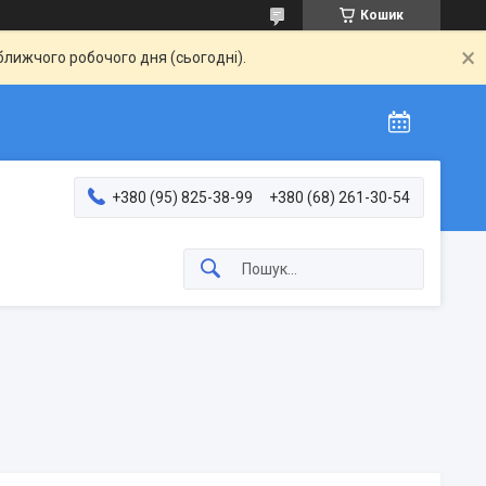
Кошик
ближчого робочого дня (сьогодні).
+380 (95) 825-38-99
+380 (68) 261-30-54