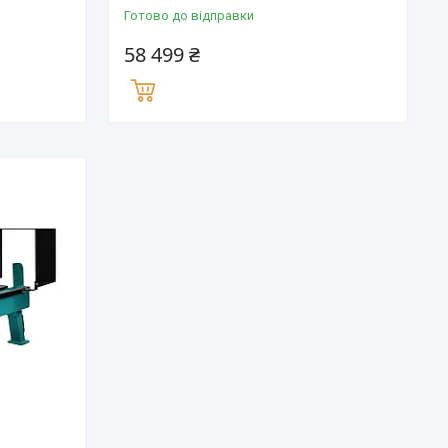
Готово до відправки
58 499 ₴