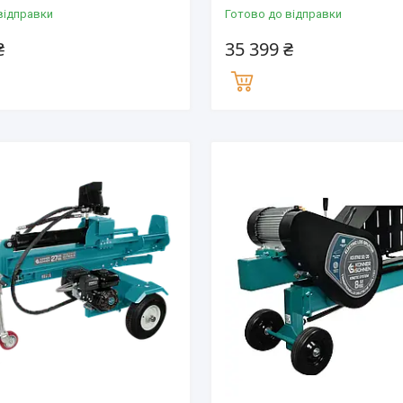
відправки
Готово до відправки
₴
35 399 ₴