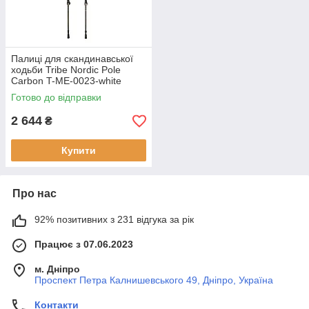
Палиці для скандинавської
ходьби Tribe Nordic Pole
Carbon T-ME-0023-white
Готово до відправки
2 644
₴
Купити
Про нас
92% позитивних з 231 відгука за рік
Працює з 07.06.2023
м. Дніпро
Проспект Петра Калнишевського 49, Дніпро, Україна
Контакти