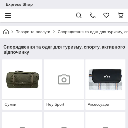
Express Shop
Товари та послуги
Спорядження та одяг для туризму, сп
Спорядження та одяг для туризму, спорту, активного
відпочинку
Сумки
Hey Sport
Аксессуари