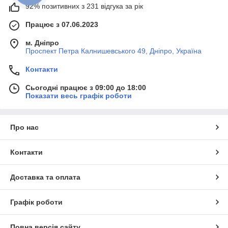
92% позитивних з 231 відгука за рік
Працює з 07.06.2023
м. Дніпро
Проспект Петра Калнишевського 49, Дніпро, Україна
Контакти
Сьогодні працює з 09:00 до 18:00
Показати весь графік роботи
Про нас
Контакти
Доставка та оплата
Графік роботи
Повна версія сайту