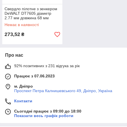
Свердло пілотне з зенкером
DeWALT DT7605 діаметр
2.77 мм довжина 68 мм
циліндричний хвостовик для
Немає в наявності
дерева
273,52
₴
Про нас
92% позитивних з 231 відгука за рік
Працює з 07.06.2023
м. Дніпро
Проспект Петра Калнишевського 49, Дніпро, Україна
Контакти
Сьогодні працює з 09:00 до 18:00
Показати весь графік роботи