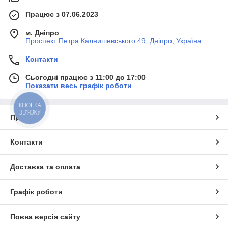
Працює з 07.06.2023
м. Дніпро
Проспект Петра Калнишевського 49, Дніпро, Україна
Контакти
Сьогодні працює з 11:00 до 17:00
Показати весь графік роботи
КНОПКА
ЗВ'ЯЗКУ
Про нас
Контакти
Доставка та оплата
Графік роботи
Повна версія сайту