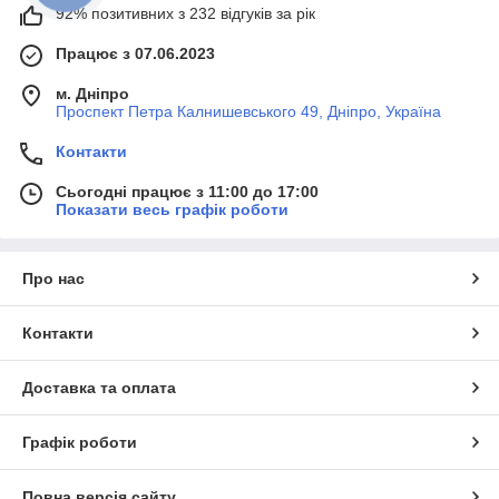
92% позитивних з 232 відгуків за рік
Працює з 07.06.2023
м. Дніпро
Проспект Петра Калнишевського 49, Дніпро, Україна
Контакти
Сьогодні працює з 11:00 до 17:00
Показати весь графік роботи
Про нас
Контакти
Доставка та оплата
Графік роботи
Повна версія сайту