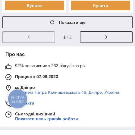
Купити
Купити
Показати ще
1
/ 2
Про нас
92% позитивних з 233 відгуків за рік
Працює з 07.06.2023
м. Дніпро
Проспект Петра Калнишевського 49, Дніпро, Україна
КНОПКА
ЗВ'ЯЗКУ
Контакти
Сьогодні вихідний
Показати весь графік роботи