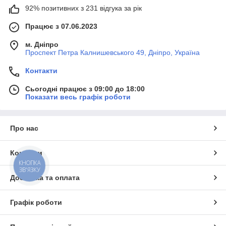
92% позитивних з 231 відгука за рік
Працює з 07.06.2023
м. Дніпро
Проспект Петра Калнишевського 49, Дніпро, Україна
Контакти
Сьогодні працює з 09:00 до 18:00
Показати весь графік роботи
Про нас
Контакти
КНОПКА
ЗВ'ЯЗКУ
Доставка та оплата
Графік роботи