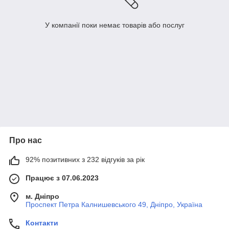
У компанії поки немає товарів або послуг
Про нас
92% позитивних з 232 відгуків за рік
Працює з 07.06.2023
м. Дніпро
Проспект Петра Калнишевського 49, Дніпро, Україна
Контакти