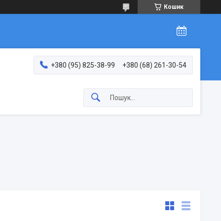
Кошик
+380 (95) 825-38-99
+380 (68) 261-30-54