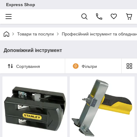
Express Shop
Товари та послуги
Професійний інструмент та обладна
Допоміжний інструмент
Сортування
0
Фільтри