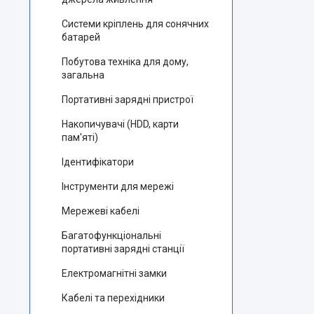
Системи кріплень для сонячних
батарей
Побутова техніка для дому,
загальна
Портативні зарядні пристрої
Накопичувачі (HDD, карти
пам'яті)
Ідентифікатори
Інструменти для мережі
Мережеві кабелі
Багатофункціональні
портативні зарядні станції
Електромагнітні замки
Кабелі та перехідники