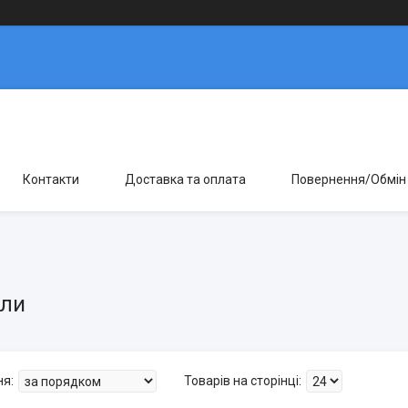
Контакти
Доставка та оплата
Повернення/Обмін
ли