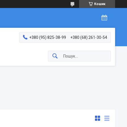
Кошик
+380 (95) 825-38-99
+380 (68) 261-30-54