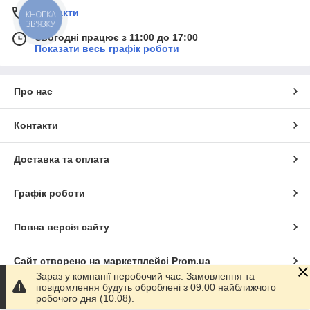
Контакти
КНОПКА
ЗВ'ЯЗКУ
Сьогодні працює з 11:00 до 17:00
Показати весь графік роботи
Про нас
Контакти
Доставка та оплата
Графік роботи
Повна версія сайту
Сайт створено на маркетплейсі
Prom.ua
Зараз у компанії неробочий час. Замовлення та
повідомлення будуть оброблені з 09:00 найближчого
Політика конфіденційності
робочого дня (10.08).