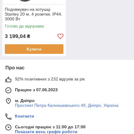
Подовжувач на котушці
Stanley 20 м, 4 розетки, IP44,
3000 Вт
Готово до відправки
3 199,04
₴
Купити
Про нас
92% позитивних з 232 відгуків за рік
Працює з 07.06.2023
м. Дніпро
Проспект Петра Калнишевського 49, Дніпро, Україна
Контакти
Сьогодні працює з 11:00 до 17:00
Показати весь графік роботи