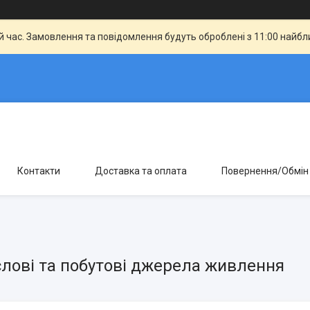
й час. Замовлення та повідомлення будуть оброблені з 11:00 найбли
Контакти
Доставка та оплата
Повернення/Обмін
лові та побутові джерела живлення