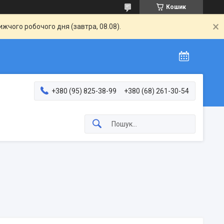
Кошик
жчого робочого дня (завтра, 08.08).
+380 (95) 825-38-99
+380 (68) 261-30-54