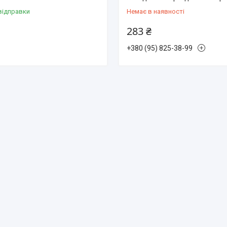
відправки
Немає в наявності
283 ₴
+380 (95) 825-38-99