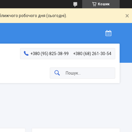
Кошик
ближчого робочого дня (сьогодні).
+380 (95) 825-38-99
+380 (68) 261-30-54