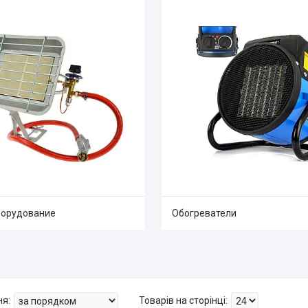
борудование
Обогреватели