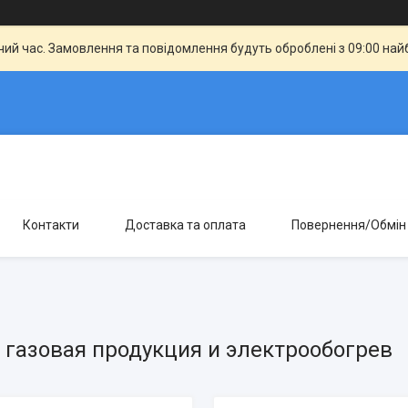
чий час. Замовлення та повідомлення будуть оброблені з 09:00 най
Контакти
Доставка та оплата
Повернення/Обмін
, газовая продукция и электрообогрев