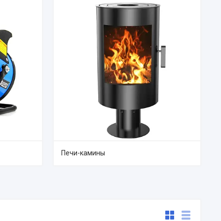
Печи-камины