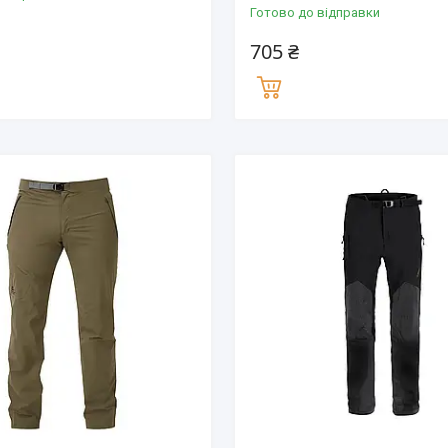
Готово до відправки
705 ₴