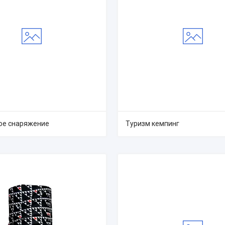
ое снаряжение
Туризм кемпинг