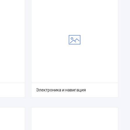
Электроника и навигация