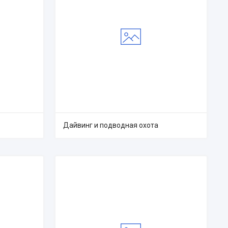
Дайвинг и подводная охота