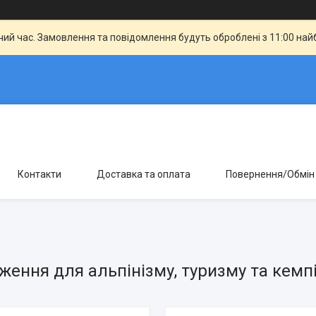
чий час. Замовлення та повідомлення будуть оброблені з 11:00 най
Контакти
Доставка та оплата
Повернення/Обмін
ення для альпінізму, туризму та кемпі