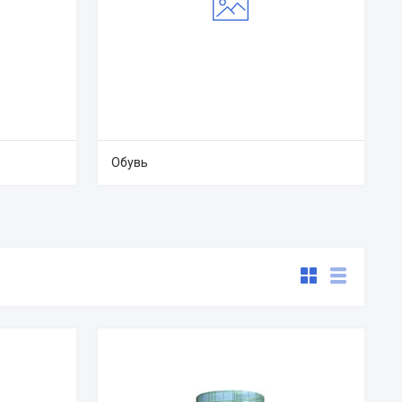
Обувь