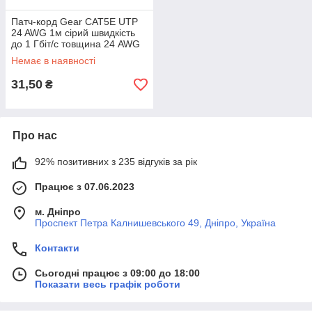
Патч-корд Gear СAT5E UTP
24 AWG 1м сірий швидкість
до 1 Гбіт/с товщина 24 AWG
Немає в наявності
31,50
₴
Про нас
92% позитивних з 235 відгуків за рік
Працює з 07.06.2023
м. Дніпро
Проспект Петра Калнишевського 49, Дніпро, Україна
Контакти
Сьогодні працює з 09:00 до 18:00
Показати весь графік роботи