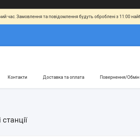
чий час. Замовлення та повідомлення будуть оброблені з 11:00 най
Контакти
Доставка та оплата
Повернення/Обмін
 станції