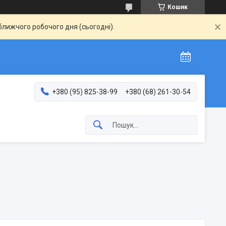
Кошик
ближчого робочого дня (сьогодні).
+380 (95) 825-38-99
+380 (68) 261-30-54