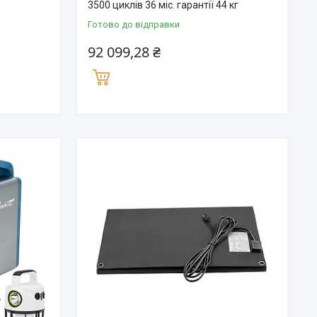
3500 циклів 36 міс. гарантії 44 кг
Готово до відправки
92 099,28 ₴