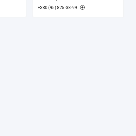
+380 (95) 825-38-99