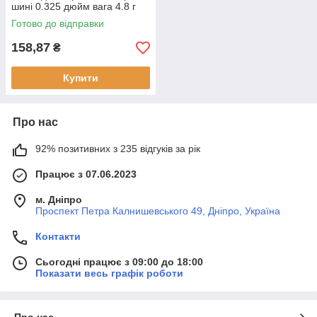
шині 0.325 дюйм вага 4.8 г
матеріал ручки дерево
Готово до відправки
158,87
₴
Купити
Про нас
92% позитивних з 235 відгуків за рік
Працює з 07.06.2023
м. Дніпро
Проспект Петра Калнишевського 49, Дніпро, Україна
Контакти
Сьогодні працює з 09:00 до 18:00
Показати весь графік роботи