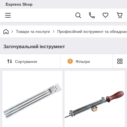
Express Shop
Товари та послуги
Професійний інструмент та обладна
Заточувальний інструмент
Сортування
0
Фільтри