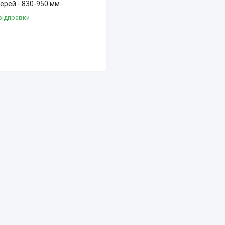
ерей - 830-950 мм
відправки