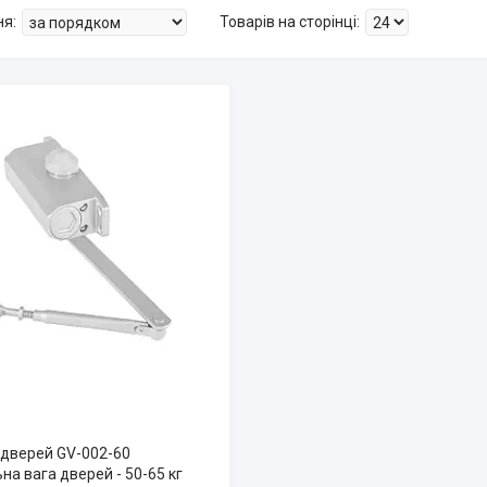
дверей GV-002-60
а вага дверей - 50-65 кг