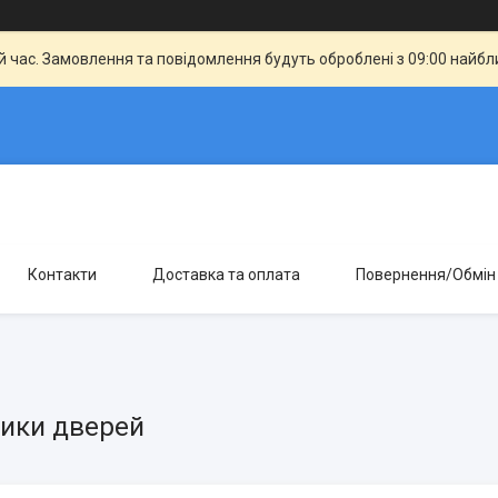
й час. Замовлення та повідомлення будуть оброблені з 09:00 найбли
Контакти
Доставка та оплата
Повернення/Обмін
ики дверей