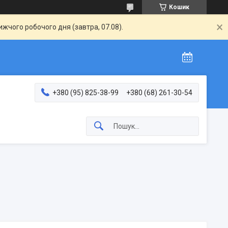
Кошик
жчого робочого дня (завтра, 07.08).
+380 (95) 825-38-99
+380 (68) 261-30-54