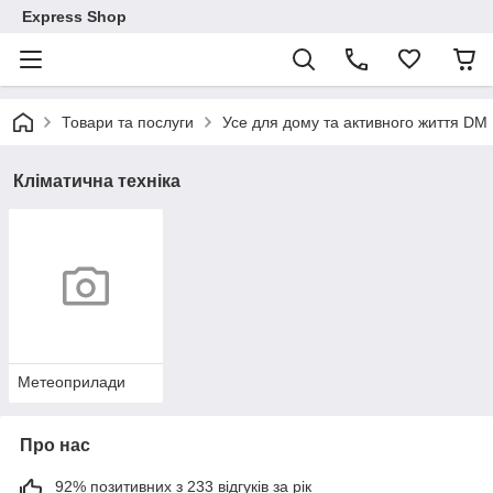
Express Shop
Товари та послуги
Усе для дому та активного життя DM
Кліматична техніка
Метеоприлади
Про нас
92% позитивних з 233 відгуків за рік