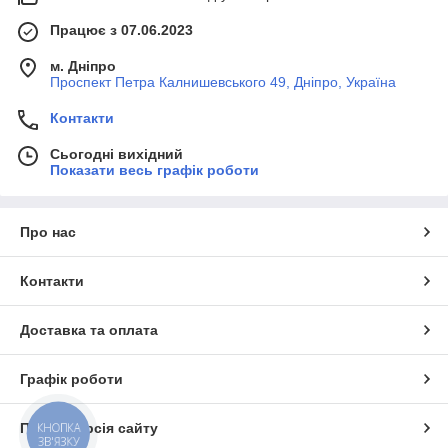
Працює з 07.06.2023
м. Дніпро
Проспект Петра Калнишевського 49, Дніпро, Україна
Контакти
Сьогодні вихідний
Показати весь графік роботи
Про нас
Контакти
Доставка та оплата
Графік роботи
Повна версія сайту
КНОПКА
ЗВ'ЯЗКУ