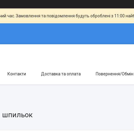
чий час. Замовлення та повідомлення будуть оброблені з 11:00 най
Контакти
Доставка та оплата
Повернення/Обмін
и шпильок