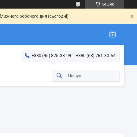
Кошик
ближчого робочого дня (сьогодні).
+380 (95) 825-38-99
+380 (68) 261-30-54