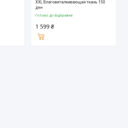
XXL Влаговиталкивающая ткань 150
ден
Готово до відправки
1 599 ₴