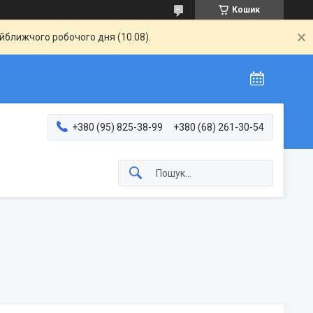
Кошик
айближчого робочого дня (10.08).
+380 (95) 825-38-99
+380 (68) 261-30-54