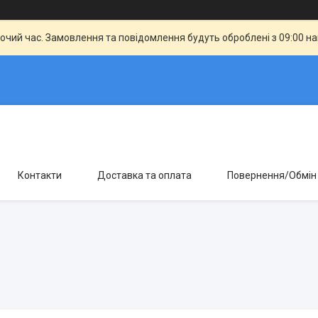
бочий час. Замовлення та повідомлення будуть оброблені з 09:00 н
Контакти
Доставка та оплата
Повернення/Обмін