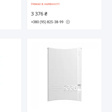
Немає в наявності
3 376 ₴
+380 (95) 825-38-99