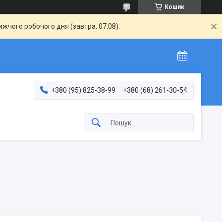
Кошик
жчого робочого дня (завтра, 07.08).
+380 (95) 825-38-99
+380 (68) 261-30-54