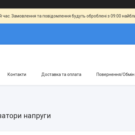
й час. Замовлення та повідомлення будуть оброблені з 09:00 найбли
Контакти
Доставка та оплата
Повернення/Обмін
затори напруги