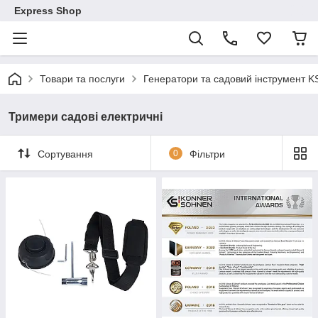
Express Shop
Товари та послуги
Генератори та садовий інструмент K
Тримери садові електричні
Сортування
0
Фільтри