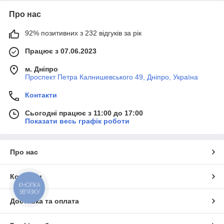
Про нас
92% позитивних з 232 відгуків за рік
Працює з 07.06.2023
м. Дніпро
Проспект Петра Калнишевського 49, Дніпро, Україна
Контакти
Сьогодні працює з 11:00 до 17:00
Показати весь графік роботи
Про нас
Контакти
КНОПКА
ЗВ'ЯЗКУ
Доставка та оплата