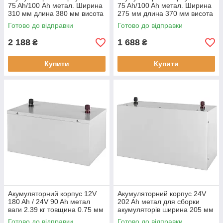
75 Ah/100 Аh метал. Ширина
75 Ah/100 Ah метал. Ширина
310 мм длина 380 мм висота
275 мм длина 370 мм висота
270 мм
160 мм вес 3 кг
Готово до відправки
Готово до відправки
2 188
1 688
₴
₴
Купити
Купити
Акумуляторний корпус 12V
Акумуляторний корпус 24V
180 Ah / 24V 90 Ah метал
202 Ah метал для сборки
ваги 2.39 кг товщина 0.75 мм
акумуляторів ширина 205 мм
висота 275 мм
Готово до відправки
Готово до відправки