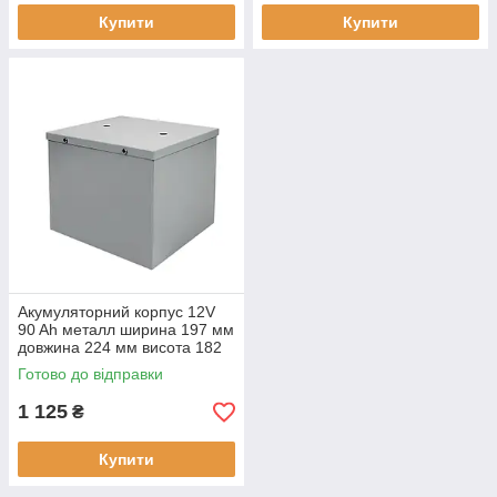
Купити
Купити
Акумуляторний корпус 12V
90 Ah металл ширина 197 мм
довжина 224 мм висота 182
мм
Готово до відправки
1 125
₴
Купити