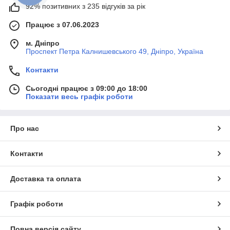
92% позитивних з 235 відгуків за рік
Працює з 07.06.2023
м. Дніпро
Проспект Петра Калнишевського 49, Дніпро, Україна
Контакти
Сьогодні працює з 09:00 до 18:00
Показати весь графік роботи
Про нас
Контакти
Доставка та оплата
Графік роботи
Повна версія сайту