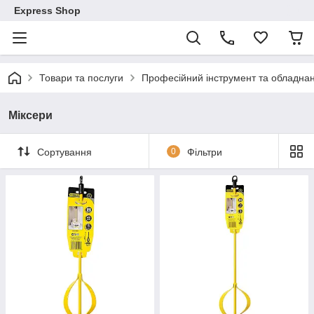
Express Shop
Товари та послуги
Професійний інструмент та обладна
Міксери
Сортування
0
Фільтри