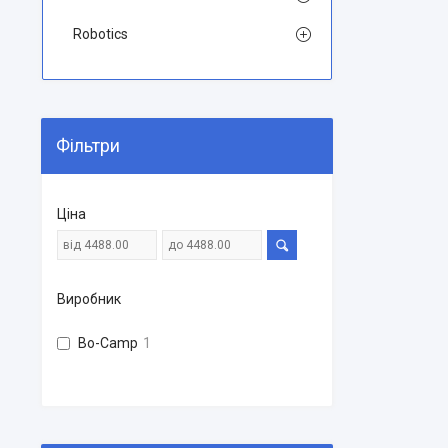
Robotics
Фільтри
Ціна
Виробник
Bo-Camp
1