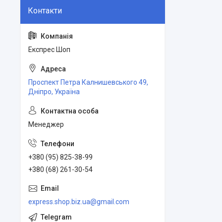
Експрес Шоп
Проспект Петра Калнишевського 49,
Дніпро, Україна
Менеджер
+380 (95) 825-38-99
+380 (68) 261-30-54
express.shop.biz.ua@gmail.com