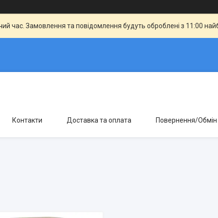
чий час. Замовлення та повідомлення будуть оброблені з 11:00 най
Контакти
Доставка та оплата
Повернення/Обмін