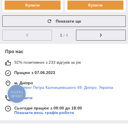
Купити
Купити
Показати ще
1
/ 4
Про нас
92% позитивних з 233 відгуків за рік
Працює з 07.06.2023
м. Дніпро
Проспект Петра Калнишевського 49, Дніпро, Україна
КНОПКА
ЗВ'ЯЗКУ
Контакти
Сьогодні працює з 09:00 до 18:00
Показати весь графік роботи