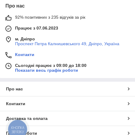
Про нас
92% позитивних з 235 відгуків за рік
Працює з 07.06.2023
м. Дніпро
Проспект Петра Калнишевського 49, Дніпро, Україна
Контакти
Сьогодні працює з 09:00 до 18:00
Показати весь графік роботи
Про нас
Контакти
Доставка та оплата
КНОПКА
ЗВ'ЯЗКУ
Графік роботи