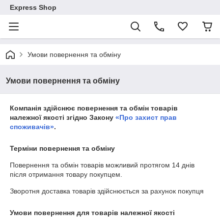
Express Shop
Умови повернення та обміну
Умови повернення та обміну
Компанія здійснює повернення та обмін товарів
належної якості згідно Закону
«Про захист прав
споживачів»
.
Терміни повернення та обміну
Повернення та обмін товарів можливий протягом
14 днів
після отримання товару покупцем.
Зворотня доставка товарів здійснюється за рахунок покупця
Умови повернення для товарів належної якості