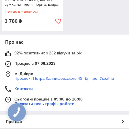
сумка на плечі, чорна, шкіра
Немає в наявності
3 780
₴
Про нас
92% позитивних з 232 відгуків за рік
Працює з 07.06.2023
м. Дніпро
Проспект Петра Калнишевського 49, Дніпро, Україна
Контакти
Сьогодні працює з 09:00 до 18:00
Показати весь графік роботи
Про нас