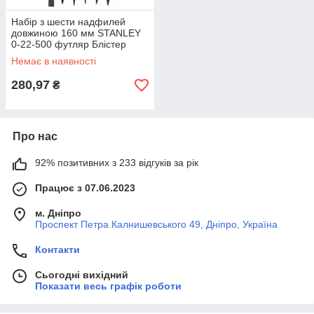
Набір з шести надфилей
довжиною 160 мм STANLEY
0-22-500 футляр Блістер
нове 6 штук матеріал ручки -
Немає в наявності
пластмаса
280,97
₴
Про нас
92% позитивних з 233 відгуків за рік
Працює з 07.06.2023
м. Дніпро
Проспект Петра Калнишевського 49, Дніпро, Україна
Контакти
Сьогодні вихідний
Показати весь графік роботи