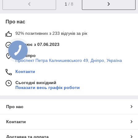
1
/ 8
Про нас
92% позитивних з 233 відгуків за рік
Працює з 07.06.2023
м. Дніпро
Проспект Петра Калнишевського 49, Дніпро, Україна
Контакти
Сьогодні вихідний
Показати весь графік роботи
Про нас
Контакти
Доставка та оплата