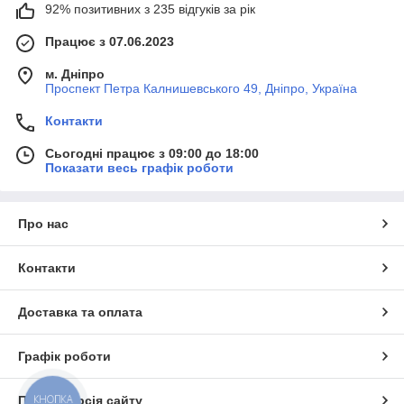
92% позитивних з 235 відгуків за рік
Працює з 07.06.2023
м. Дніпро
Проспект Петра Калнишевського 49, Дніпро, Україна
Контакти
Сьогодні працює з 09:00 до 18:00
Показати весь графік роботи
Про нас
Контакти
Доставка та оплата
Графік роботи
КНОПКА
Повна версія сайту