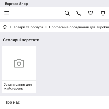
Express Shop
Товари та послуги
Професійне обладнання для виробни
Столярні верстати
Устаткування для
майстерень
Про нас