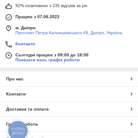
92% позитивних з 235 відгуків за рік
Працює з 07.06.2023
м. Дніпро
Проспект Петра Калнишевського 49, Дніпро, Україна
Контакти
Сьогодні працює з 09:00 до 18:00
Показати весь графік роботи
Про нас
Контакти
Доставка та оплата
Графік роботи
КНОПКА
ЗВ'ЯЗКУ