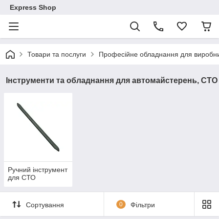
Express Shop
Товари та послуги
Професійне обладнання для виробни
Інструменти та обладнання для автомайстерень, СТО
Ручний інструмент
для СТО
Сортування
0
Фільтри