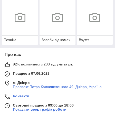
Техніка
Засоби від комах
Взуття
Про нас
92% позитивних з 233 відгуків за рік
Працює з 07.06.2023
м. Дніпро
Проспект Петра Калнишевського 49, Дніпро, Україна
Контакти
Сьогодні працює з 09:00 до 18:00
Показати весь графік роботи