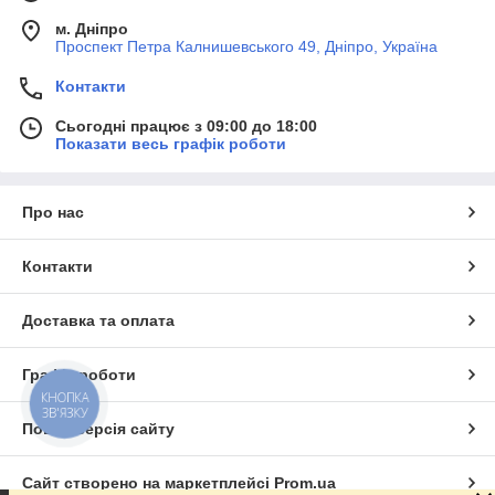
м. Дніпро
Проспект Петра Калнишевського 49, Дніпро, Україна
Контакти
Сьогодні працює з 09:00 до 18:00
Показати весь графік роботи
Про нас
Контакти
Доставка та оплата
Графік роботи
КНОПКА
ЗВ'ЯЗКУ
Повна версія сайту
Сайт створено на маркетплейсі
Prom.ua