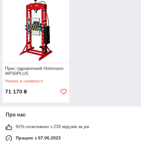
Прес гідравлічний Holzmann
WP30PLUS
Немає в наявності
71 170
₴
Про нас
92% позитивних з 235 відгуків за рік
Працює з 07.06.2023