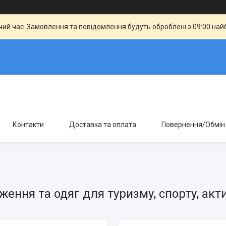
чий час. Замовлення та повідомлення будуть оброблені з 09:00 най
Контакти
Доставка та оплата
Повернення/Обмін
ення та одяг для туризму, спорту, акт