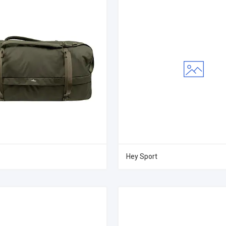
Hey Sport