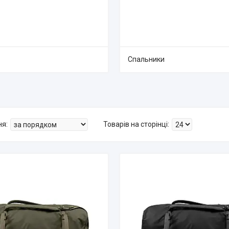
Спальники