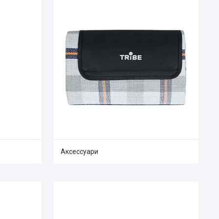
Аксессуари