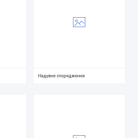
Надувне спорядження