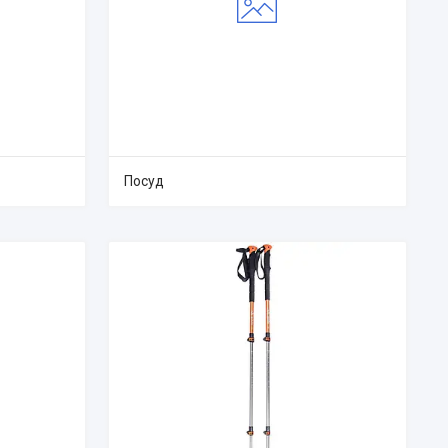
Посуд