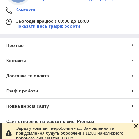
Контакти
Сьогодні працює з 09:00 до 18:00
Показати весь графік роботи
Про нас
Контакти
Доставка та оплата
Графік роботи
Повна версія сайту
Сайт створено на маркетплейсі
Prom.ua
Зараз у компанії неробочий час. Замовлення та
повідомлення будуть оброблені з 11:00 найближчого
Політика конфіденційності
робочого дня (завтра, 08.08).