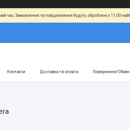
чий час. Замовлення та повідомлення будуть оброблені з 11:00 най
Контакти
Доставка та оплата
Повернення/Обмін
era