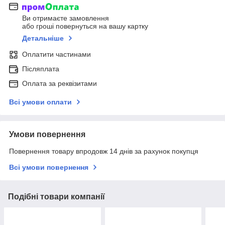
Ви отримаєте замовлення
або гроші повернуться на вашу картку
Детальніше
Оплатити частинами
Післяплата
Оплата за реквізитами
Всі умови оплати
Умови повернення
Повернення товару впродовж 14 днів за рахунок покупця
Всі умови повернення
Подібні товари компанії