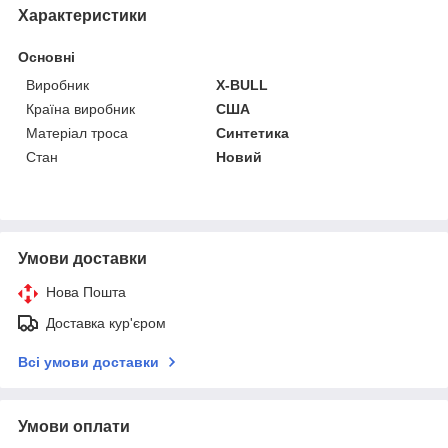
Характеристики
Основні
Виробник
X-BULL
Країна виробник
США
Матеріал троса
Синтетика
Стан
Новий
Умови доставки
Нова Пошта
Доставка кур'єром
Всі умови доставки
Умови оплати