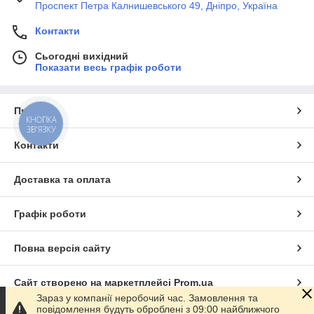
Проспект Петра Калнишевського 49, Дніпро, Україна
Контакти
Сьогодні вихідний
Показати весь графік роботи
Про нас
КНОПКА
ЗВ'ЯЗКУ
Контакти
Доставка та оплата
Графік роботи
Повна версія сайту
Сайт створено на маркетплейсі
Prom.ua
Зараз у компанії неробочий час. Замовлення та
повідомлення будуть оброблені з 09:00 найближчого