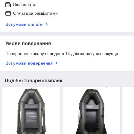
Післяплата
Оплата за реквізитами
Всі умови оплати
Умови повернення
Повернення товару впродовж 14 днів за рахунок покупця
Всі умови повернення
Подібні товари компанії