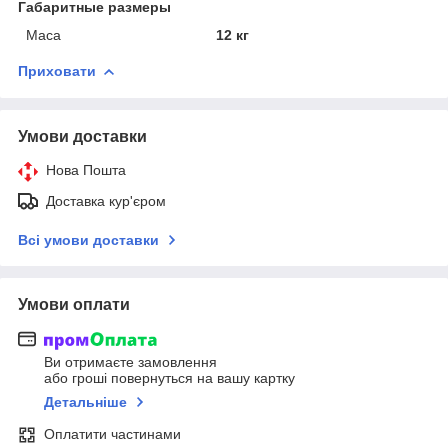
Габаритные размеры
Маса
12 кг
Приховати
Умови доставки
Нова Пошта
Доставка кур'єром
Всі умови доставки
Умови оплати
Ви отримаєте замовлення
або гроші повернуться на вашу картку
Детальніше
Оплатити частинами