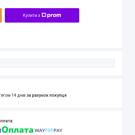
Купити з
тягом 14 днів
за рахунок покупця