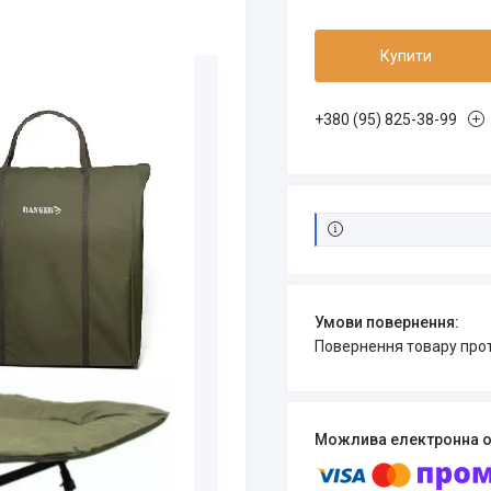
Купити
+380 (95) 825-38-99
повернення товару про