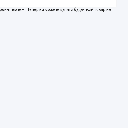
тронні платежі. Тепер ви можете купити будь-який товар не