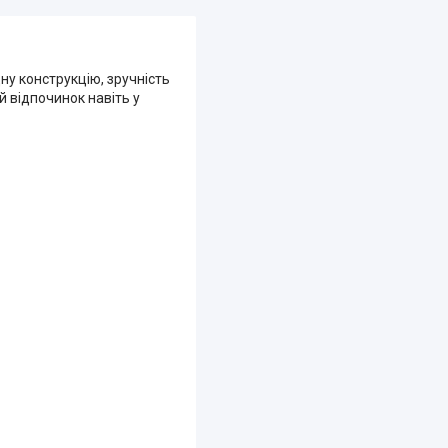
ну конструкцію, зручність
й відпочинок навіть у