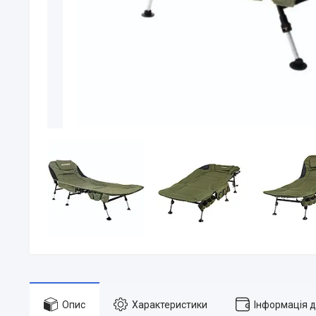
Опис
Характеристики
Інформація 